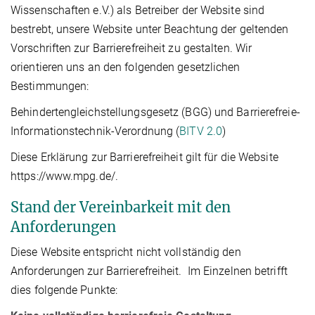
Wissenschaften e.V.) als Betreiber der Website sind
bestrebt, unsere Website unter Beachtung der geltenden
Vorschriften zur Barrierefreiheit zu gestalten. Wir
orientieren uns an den folgenden gesetzlichen
Bestimmungen:
Behindertengleichstellungsgesetz (BGG) und Barrierefreie-
Informationstechnik-Verordnung (
BITV 2.0
)
Diese Erklärung zur Barrierefreiheit gilt für die Website
https://www.mpg.de/.
Stand der Vereinbarkeit mit den
Anforderungen
Diese Website entspricht nicht vollständig den
Anforderungen zur Barrierefreiheit. Im Einzelnen betrifft
dies folgende Punkte: