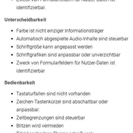
identifizierbar.
Unterscheidbarkeit
Farbe ist nicht einziger Informationsträger
Automatisch abgespielte Audio-Inhalte sind steuerbar
Schriftgröße kann angepasst werden
Schriftgrafiken sind anpassbar oder unverzichtbar
Zweck von Formularfeldern für Nutzer-Daten ist
identifizierbar
Bedienbarkeit
Tastaturfallen sind nicht vorhanden
Zeichen-Tastenkürzel sind abschaltbar oder
anpassbar.
Zeitbegrenzungen sind steuerbar
Blitzen wird vermieden