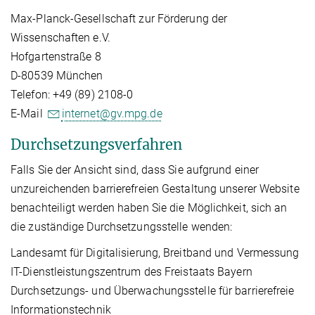
Max-Planck-Gesellschaft zur Förderung der
Wissenschaften e.V.
Hofgartenstraße 8
D-80539 München
Telefon: +49 (89) 2108-0
E-Mail
internet@gv.mpg.de
Durchsetzungsverfahren
Falls Sie der Ansicht sind, dass Sie aufgrund einer
unzureichenden barrierefreien Gestaltung unserer Website
benachteiligt werden haben Sie die Möglichkeit, sich an
die zuständige Durchsetzungsstelle wenden:
Landesamt für Digitalisierung, Breitband und Vermessung
IT-Dienstleistungszentrum des Freistaats Bayern
Durchsetzungs- und Überwachungsstelle für barrierefreie
Informationstechnik