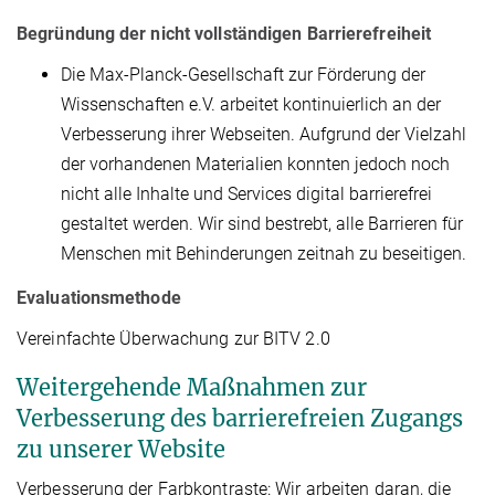
Begründung der nicht vollständigen Barrierefreiheit
Die Max-Planck-Gesellschaft zur Förderung der
Wissenschaften e.V. arbeitet kontinuierlich an der
Verbesserung ihrer Webseiten. Aufgrund der Vielzahl
der vorhandenen Materialien konnten jedoch noch
nicht alle Inhalte und Services digital barrierefrei
gestaltet werden. Wir sind bestrebt, alle Barrieren für
Menschen mit Behinderungen zeitnah zu beseitigen.
Evaluationsmethode
Vereinfachte Überwachung zur BITV 2.0
Weitergehende Maßnahmen zur
Verbesserung des barrierefreien Zugangs
zu unserer Website
Verbesserung der Farbkontraste: Wir arbeiten daran, die