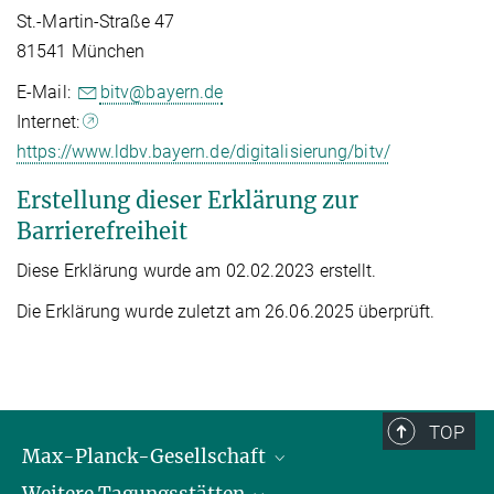
St.-Martin-Straße 47
81541 München
E-Mail:
bitv@bayern.de
Internet:
https://www.ldbv.bayern.de/digitalisierung/bitv/
Erstellung dieser Erklärung zur
Barrierefreiheit
Diese Erklärung wurde am 02.02.2023 erstellt.
Die Erklärung wurde zuletzt am 26.06.2025 überprüft.
TOP
Max-Planck-Gesellschaft