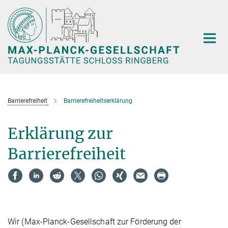
Hauptinhalt
Barrierefreiheit
Barrierefreiheitserklärung
Erklärung zur
Barrierefreiheit
Wir (Max-Planck-Gesellschaft zur Förderung der