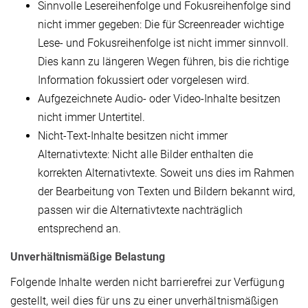
Sinnvolle Lesereihenfolge und Fokusreihenfolge sind
nicht immer gegeben: Die für Screenreader wichtige
Lese- und Fokusreihenfolge ist nicht immer sinnvoll.
Dies kann zu längeren Wegen führen, bis die richtige
Information fokussiert oder vorgelesen wird.
Aufgezeichnete Audio- oder Video-Inhalte besitzen
nicht immer Untertitel.
Nicht-Text-Inhalte besitzen nicht immer
Alternativtexte: Nicht alle Bilder enthalten die
korrekten Alternativtexte. Soweit uns dies im Rahmen
der Bearbeitung von Texten und Bildern bekannt wird,
passen wir die Alternativtexte nachträglich
entsprechend an.
Unverhältnismäßige Belastung
Folgende Inhalte werden nicht barrierefrei zur Verfügung
gestellt, weil dies für uns zu einer unverhältnismäßigen