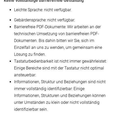
Keine vollständige barrierefreie Gestaltung
Leichte Sprache: nicht verfügbar.
Gebärdensprache: nicht verfügbar.
Barrierefreie PDF-Dokumente: Wir arbeiten an der
technischen Umsetzung von barrierefreien PDF-
Dokumenten. Bis dahin bitten wir Sie, sich im
Einzelfall an uns zu wenden, um gemeinsam eine
Lösung zu finden.
Tastaturbedienbarkeit ist nicht immer gewährleistet:
Einige Bereiche sind mit der Tastatur nicht optimal
ansteuerbar.
Informationen, Struktur und Beziehungen sind nicht
immer vollständig identifizierbar: Einige
Informationen, Strukturen und Beziehungen können
unter Umständen zu klein oder nicht vollständig
identifizierbar sein.