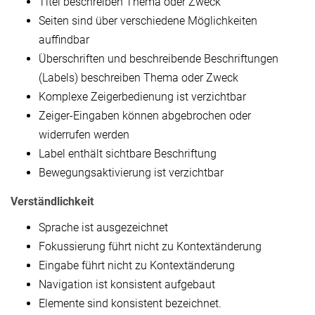
Titel beschreiben Thema oder Zweck
Seiten sind über verschiedene Möglichkeiten
auffindbar
Überschriften und beschreibende Beschriftungen
(Labels) beschreiben Thema oder Zweck
Komplexe Zeigerbedienung ist verzichtbar
Zeiger-Eingaben können abgebrochen oder
widerrufen werden
Label enthält sichtbare Beschriftung
Bewegungsaktivierung ist verzichtbar
Verständlichkeit
Sprache ist ausgezeichnet
Fokussierung führt nicht zu Kontextänderung
Eingabe führt nicht zu Kontextänderung
Navigation ist konsistent aufgebaut
Elemente sind konsistent bezeichnet.