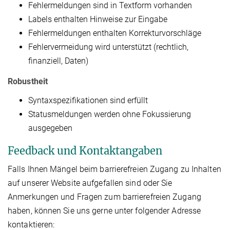
Fehlermeldungen sind in Textform vorhanden
Labels enthalten Hinweise zur Eingabe
Fehlermeldungen enthalten Korrekturvorschläge
Fehlervermeidung wird unterstützt (rechtlich,
finanziell, Daten)
Robustheit
Syntaxspezifikationen sind erfüllt
Statusmeldungen werden ohne Fokussierung
ausgegeben
Feedback und Kontaktangaben
Falls Ihnen Mängel beim barrierefreien Zugang zu Inhalten
auf unserer Website aufgefallen sind oder Sie
Anmerkungen und Fragen zum barrierefreien Zugang
haben, können Sie uns gerne unter folgender Adresse
kontaktieren: