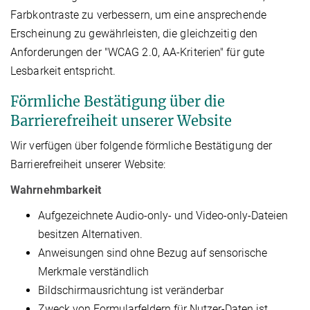
Farbkontraste zu verbessern, um eine ansprechende
Erscheinung zu gewährleisten, die gleichzeitig den
Anforderungen der "WCAG 2.0, AA-Kriterien" für gute
Lesbarkeit entspricht.
Förmliche Bestätigung über die
Barrierefreiheit unserer Website
Wir verfügen über folgende förmliche Bestätigung der
Barrierefreiheit unserer Website:
Wahrnehmbarkeit
Aufgezeichnete Audio-only- und Video-only-Dateien
besitzen Alternativen.
Anweisungen sind ohne Bezug auf sensorische
Merkmale verständlich
Bildschirmausrichtung ist veränderbar
Zweck von Formularfeldern für Nutzer-Daten ist