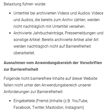
Belastung führen würde:
Untertitel bei archivierten Videos und Audios: Videos
und Audios, die bereits zum Archiv zählen, werden
nicht nachträglich mit Untertitel versehen.
Archivierte Jahrbucheinträge, Pressemeldungen und
sonstige Artikel: Bereits archivierte Artikel aller Art
werden nachträglich nicht auf Barrierefreiheit
überarbeitet.
Ausnahmen vom Anwendungsbereich der Vorschriften
zur Barrierefreiheit
Folgende nicht barrierefreie Inhalte auf dieser Website
fallen nicht unter den Anwendungsbereich unserer
Anforderungen zur Barrierefreiheit:
Eingebettete (Fremd-)Inhalte (z.B. YouTube,
Facebook, Twitter, Mastodon, Instagram)