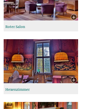
Roter Salon
Hexenzimmer