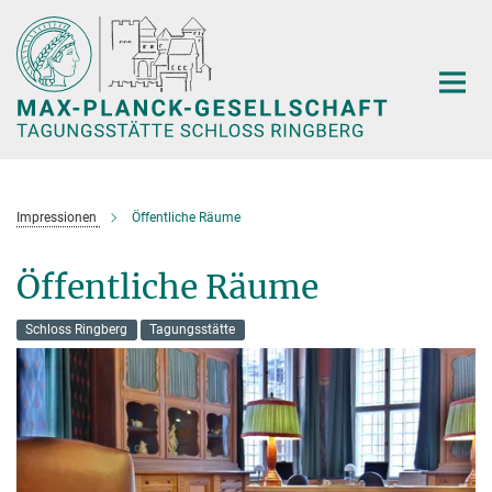
Hauptinhalt
Impressionen
Öffentliche Räume
Öffentliche Räume
Schloss Ringberg
Tagungsstätte