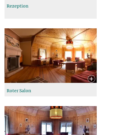
Rezeption
Roter Salon