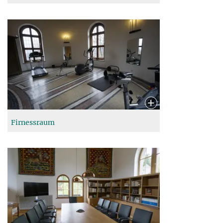
Firnessraum