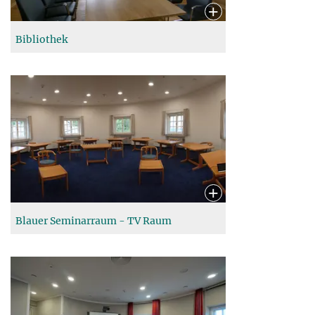
Bibliothek
Blauer Seminarraum - TV Raum