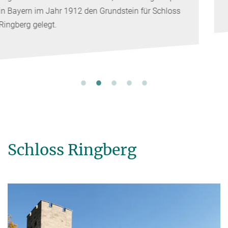
Schloss Ringberg