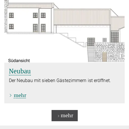
Neubau
Der Neubau mit sieben Gästezimmern ist eröffnet.
mehr
mehr