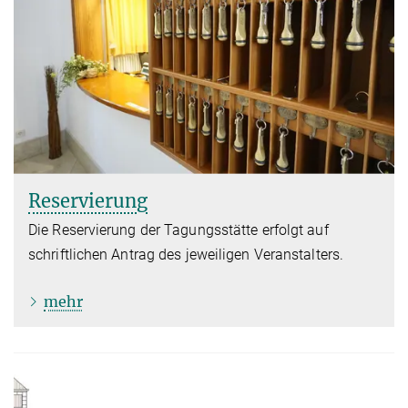
Reservierung
Die Reservierung der Tagungsstätte erfolgt auf
schriftlichen Antrag des jeweiligen Veranstalters.
mehr