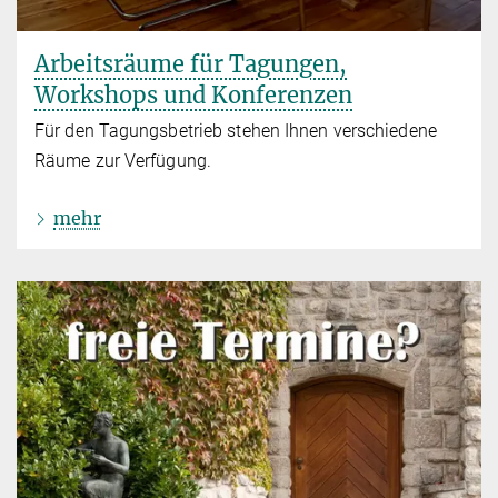
Arbeitsräume für Tagungen,
Workshops und Konferenzen
Für den Tagungsbetrieb stehen Ihnen verschiedene
Räume zur Verfügung.
mehr