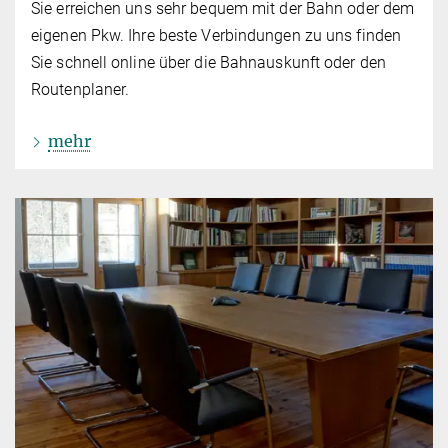
Sie erreichen uns sehr bequem mit der Bahn oder dem
eigenen Pkw. Ihre beste Verbindungen zu uns finden
Sie schnell online über die Bahnauskunft oder den
Routenplaner.
mehr