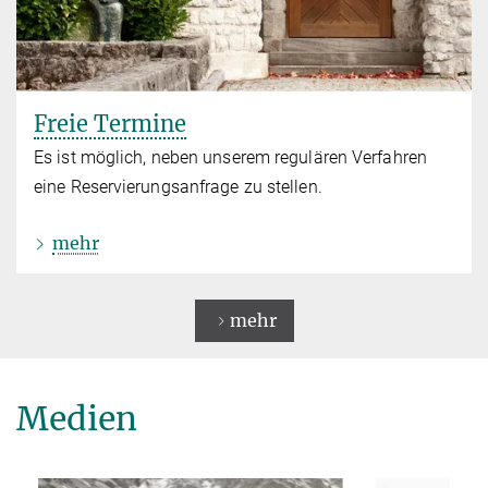
Freie Termine
Es ist möglich, neben unserem regulären Verfahren
eine Reservierungsanfrage zu stellen.
mehr
mehr
Medien