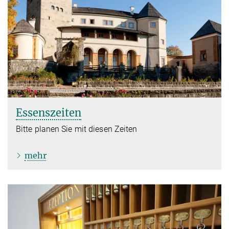
Essenszeiten
Bitte planen Sie mit diesen Zeiten
mehr