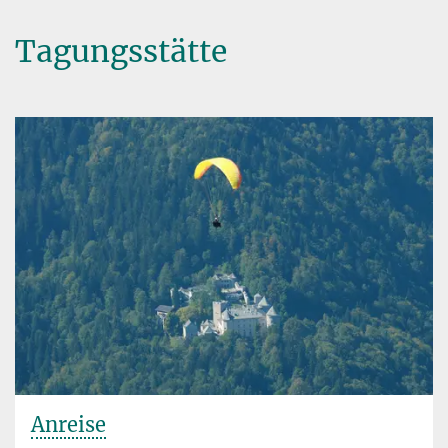
Tagungsstätte
Anreise