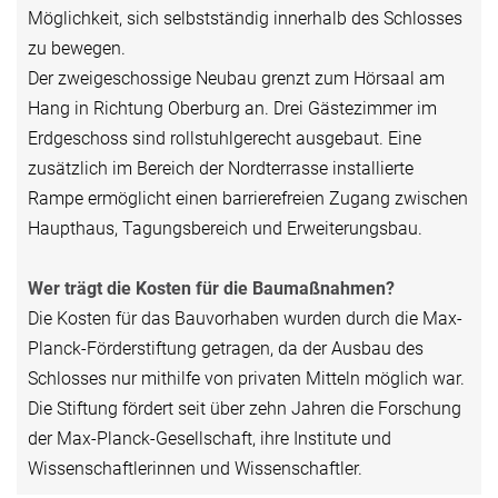
Möglichkeit, sich selbstständig innerhalb des Schlosses
zu bewegen.
Der zweigeschossige Neubau grenzt zum Hörsaal am
Hang in Richtung Oberburg an. Drei Gästezimmer im
Erdgeschoss sind rollstuhlgerecht ausgebaut. Eine
zusätzlich im Bereich der Nordterrasse installierte
Rampe ermöglicht einen barrierefreien Zugang zwischen
Haupthaus, Tagungsbereich und Erweiterungsbau.
Wer trägt die Kosten für die Baumaßnahmen?
Die Kosten für das Bauvorhaben wurden durch die Max-
Planck-Förderstiftung getragen, da der Ausbau des
Schlosses nur mithilfe von privaten Mitteln möglich war.
Die Stiftung fördert seit über zehn Jahren die Forschung
der Max-Planck-Gesellschaft, ihre Institute und
Wissenschaftlerinnen und Wissenschaftler.