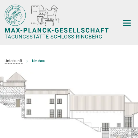
Hauptinhalt
Unterkunft
Neubau