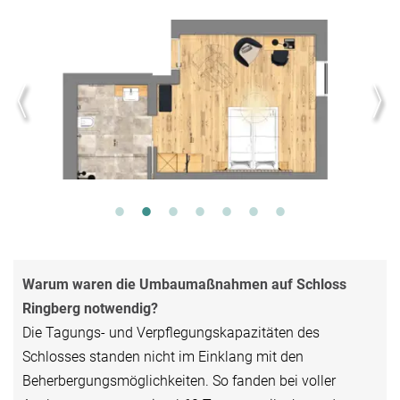
Warum waren die Umbaumaßnahmen auf Schloss
Ringberg notwendig?
Die Tagungs- und Verpflegungskapazitäten des
Schlosses standen nicht im Einklang mit den
Beherbergungsmöglichkeiten. So fanden bei voller