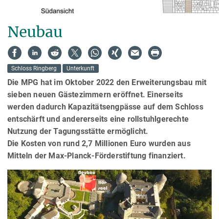
Neubau
Schloss Ringberg
Unterkunft
Die MPG hat im Oktober 2022 den Erweiterungsbau mit
sieben neuen Gästezimmern eröffnet. Einerseits
werden dadurch Kapazitätsengpässe auf dem Schloss
entschärft und andererseits eine rollstuhlgerechte
Nutzung der Tagungsstätte ermöglicht.
Die Kosten von rund 2,7 Millionen Euro wurden aus
Mitteln der Max-Planck-Förderstiftung finanziert.