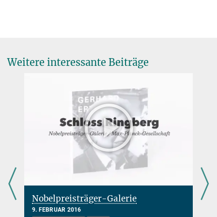
Weitere interessante Beiträge
Nobelpreisträger-Galerie
9. FEBRUAR 2016