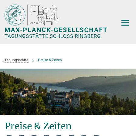
Hauptinhalt
Tagungsstätte
Preise & Zeiten
Preise & Zeiten