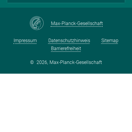
Max-Planck-Gesellschaft
Impressum
Datenschutzhinweis
Sitemap
Barrierefreiheit
©
2026, Max-Planck-Gesellschaft