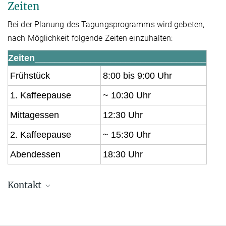
Zeiten
Bei der Planung des Tagungsprogramms wird gebeten,
nach Möglichkeit folgende Zeiten einzuhalten:
Zeiten_____________
_____________________
Frühstück
8:00 bis 9:00 Uhr
1. Kaffeepause
~ 10:30 Uhr
Mittagessen
12:30 Uhr
2. Kaffeepause
~ 15:30 Uhr
Abendessen
18:30 Uhr
Kontakt
Jochen Essl
Leiter der Tagungsstätte