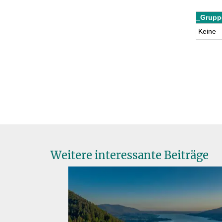
_Grupp
Keine
Weitere interessante Beiträge