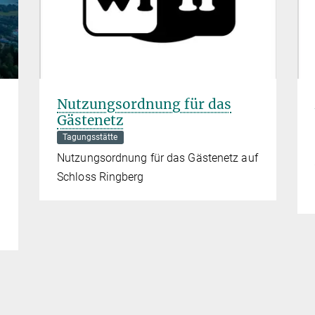
Nutzungsordnung für das
Gästenetz
Tagungsstätte
Nutzungsordnung für das Gästenetz auf
Schloss Ringberg