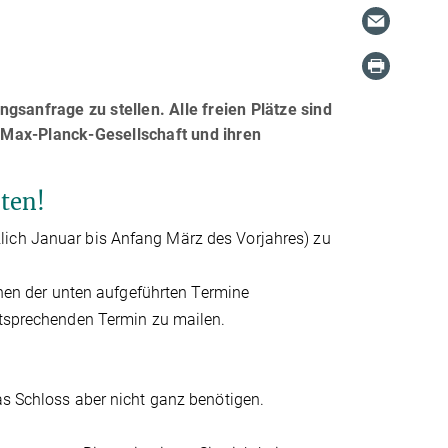
gsanfrage zu stellen. Alle freien Plätze sind
r Max-Planck-Gesellschaft und ihren
ten!
lich Januar bis Anfang März des Vorjahres) zu
einen der unten aufgeführten Termine
sprechenden Termin zu mailen.
as Schloss aber nicht ganz benötigen.