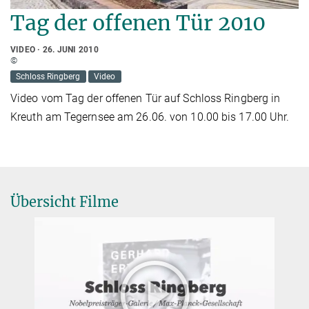
Tag der offenen Tür 2010
VIDEO
26. JUNI 2010
©
Schloss Ringberg
Video
Video vom Tag der offenen Tür auf Schloss Ringberg in
Kreuth am Tegernsee am 26.06. von 10.00 bis 17.00 Uhr.
Übersicht Filme