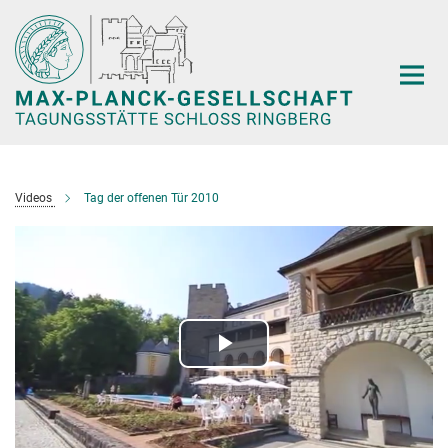
Hauptinhalt
Videos
Tag der offenen Tür 2010
Play
Video