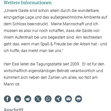
Weitere Informationen
„Unsere Gäste sind schon allein durch die wunderbare,
einzigartige Lage und das außergewöhnliche Ambiente auf
dem Schloss beeindruckt. Meine Mannschaft und ich
müssen es also nur noch schaffen, dass die Gäste von
ihrem Aufenthalt bei uns begeistert sind. Am leichtesten
geht das, wenn man Spaß & Freude bei der Arbeit hat - und
ich hoffe, das merkt man bei uns.“
Herr Essl leitet die Tagungsstätte seit 2009. Er ist für den
wirtschaftlich eigenständigen Betrieb verantwortlich und
kümmert sich neben den Zahlen um alles, wo Not am
Mann ist.
Anschrift