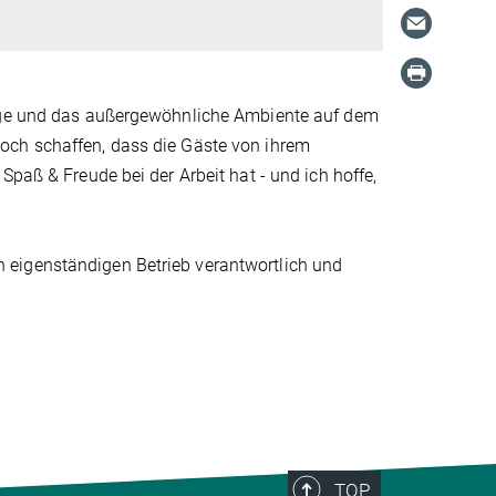
Lage und das außergewöhnliche Ambiente auf dem
och schaffen, dass die Gäste von ihrem
Spaß & Freude bei der Arbeit hat - und ich hoffe,
ich eigenständigen Betrieb verantwortlich und
TOP