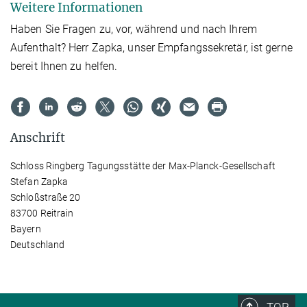
Weitere Informationen
Haben Sie Fragen zu, vor, während und nach Ihrem
Aufenthalt? Herr Zapka, unser Empfangssekretär, ist gerne
bereit Ihnen zu helfen.
Anschrift
Schloss Ringberg Tagungsstätte der Max-Planck-Gesellschaft
Stefan Zapka
Schloßstraße 20
83700 Reitrain
Bayern
Deutschland
TOP