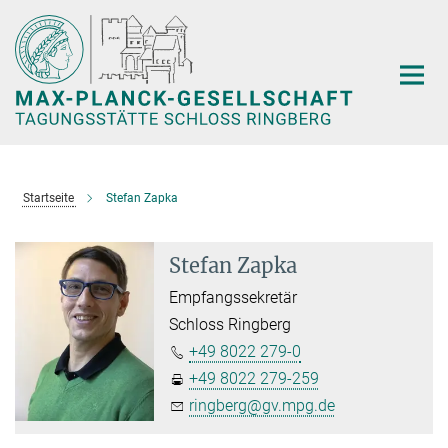
Hauptinhalt
Startseite
Stefan Zapka
Stefan Zapka
Empfangssekretär
Schloss Ringberg
+49 8022 279-0
+49 8022 279-259
ringberg@gv.mpg.de