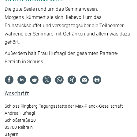
Die gute Seele rund um das Seminarwesen.
Morgens kümmert sie sich liebevoll um das
Frühstücksbuffet und versorgt tagsüber die Teilnehmer
während der Seminare mit Getränken und allem was dazu
gehört.
Außerdem hält Frau Hufnagl den gesamten Parterre-
Bereich in Schuss.
Anschrift
Schloss Ringberg Tagungsstätte der Max-Planck-Gesellschaft
Andrea Hufnagl
Schloßstraße 20
83700 Reitrain
Bayern