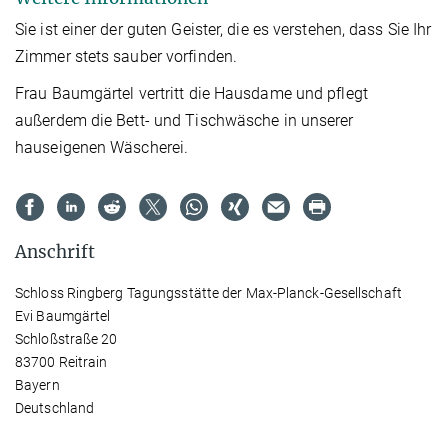
Sie ist einer der guten Geister, die es verstehen, dass Sie Ihr
Zimmer stets sauber vorfinden.
Frau Baumgärtel vertritt die Hausdame und pflegt
außerdem die Bett- und Tischwäsche in unserer
hauseigenen Wäscherei.
Anschrift
Schloss Ringberg Tagungsstätte der Max-Planck-Gesellschaft
Evi Baumgärtel
Schloßstraße 20
83700 Reitrain
Bayern
Deutschland