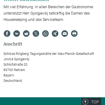
Mit viel Erfahrung in allen Bereichen der Gastronomie
unterstützt Herr Gjorgjevikj tatkräftig die Damen des
Housekeeping und das Serviceteam.
Anschrift
Schloss Ringberg Tagungsstätte der Max-Planck-Gesellschaft
Jovica Gjorgjevikj
Schloßstraße 20
83700 Reitrain
Bayern
Deutschland
TOP