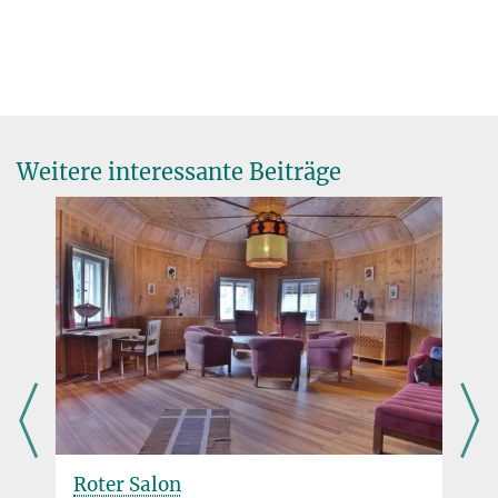
Weitere interessante Beiträge
Roter Salon