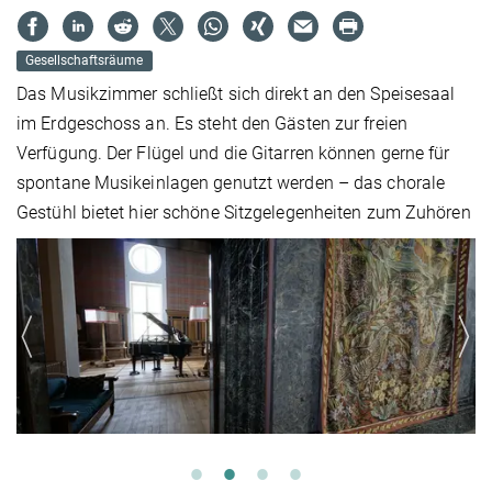
Gesellschaftsräume
Das Musikzimmer schließt sich direkt an den Speisesaal
im Erdgeschoss an. Es steht den Gästen zur freien
Verfügung. Der Flügel und die Gitarren können gerne für
spontane Musikeinlagen genutzt werden – das chorale
Gestühl bietet hier schöne Sitzgelegenheiten zum Zuhören