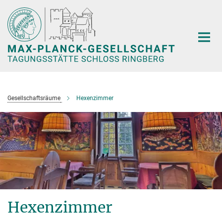
Hauptinhalt
Gesellschaftsräume
Hexenzimmer
Hexenzimmer