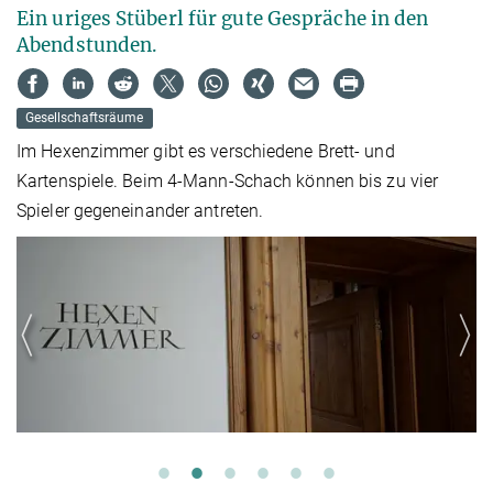
Ein uriges Stüberl für gute Gespräche in den
Abendstunden.
Gesellschaftsräume
Im Hexenzimmer gibt es verschiedene Brett- und
Kartenspiele. Beim 4-Mann-Schach können bis zu vier
Spieler gegeneinander antreten.