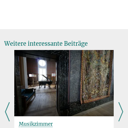
Weitere interessante Beiträge
Musikzimmer