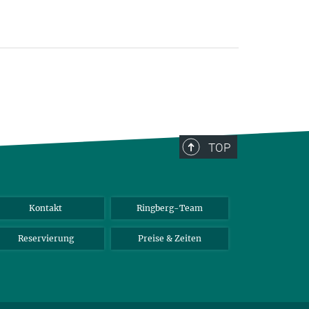
TOP
Kontakt
Ringberg-Team
Reservierung
Preise & Zeiten