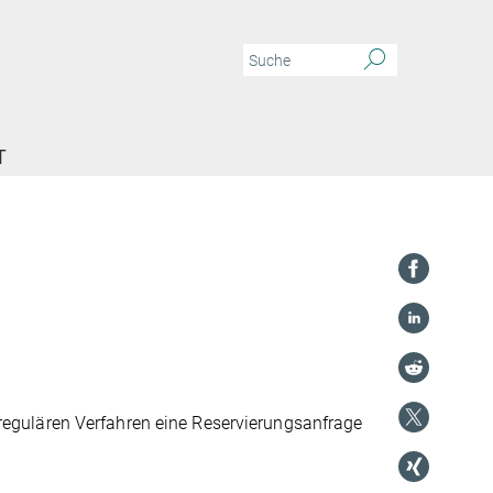
T
regulären Verfahren eine Reservierungsanfrage