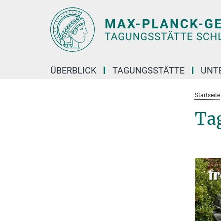
Hauptinhalt
ÜBERBLICK
TAGUNGSSTÄTTE
UNT
Startseite
Ta