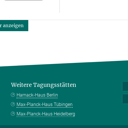
 anzeigen
Weitere Tagungsstätten
Harnack-Haus Berlin
Max-Planck-Haus Tübingen
Max-Planck-Haus Heidelberg