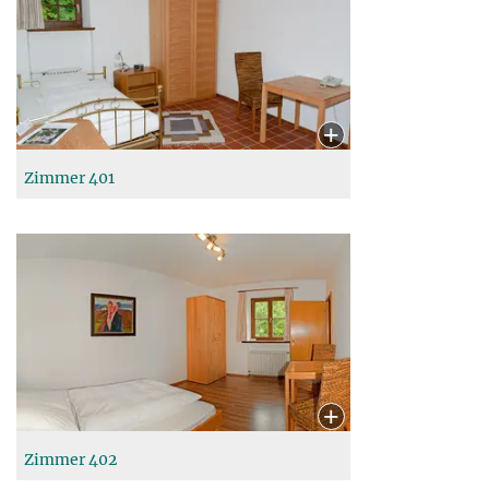
Zimmer 401
Zimmer 402