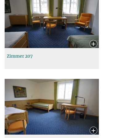
Zimmer 207