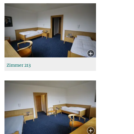
Zimmer 213