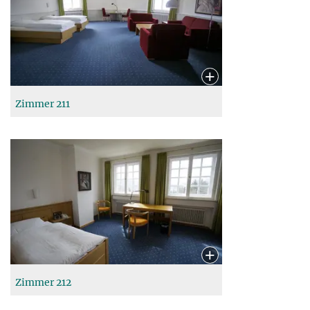
Zimmer 211
Zimmer 212