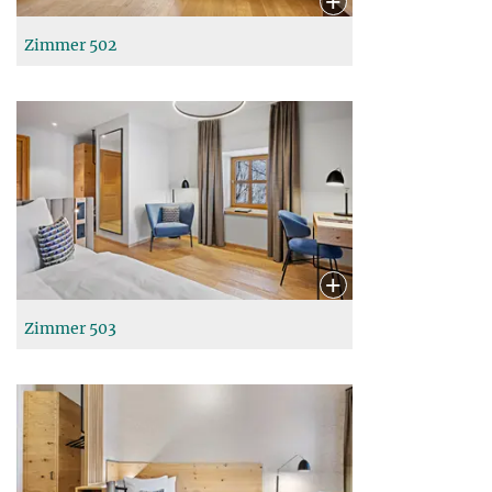
Zimmer 502
Zimmer 503