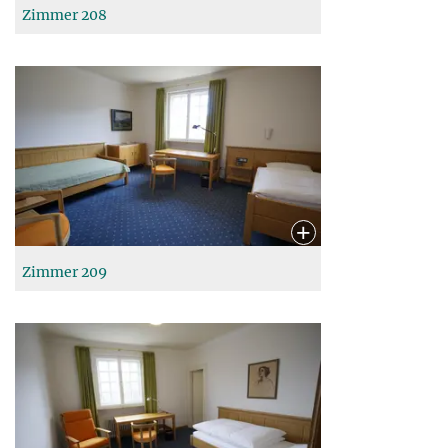
Zimmer 208
Zimmer 209