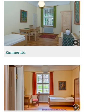
Zimmer 101