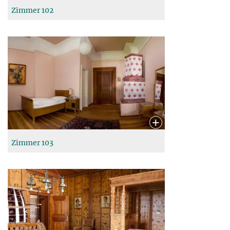
Zimmer 102
Zimmer 103