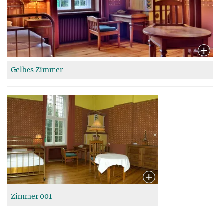
Gelbes Zimmer
Zimmer 001