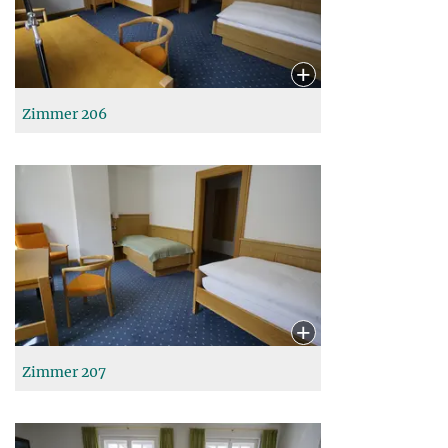
Zimmer 206
Zimmer 207