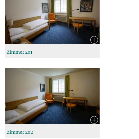
Zimmer 201
Zimmer 202