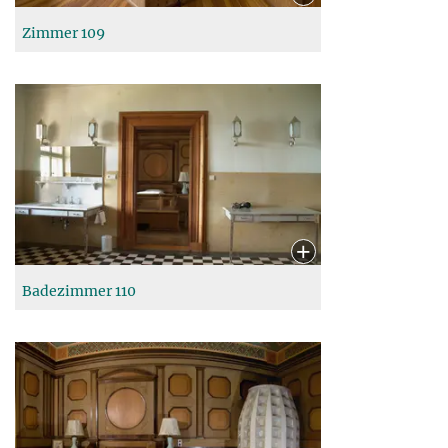
Zimmer 109
Badezimmer 110