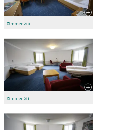
Zimmer 210
Zimmer 211