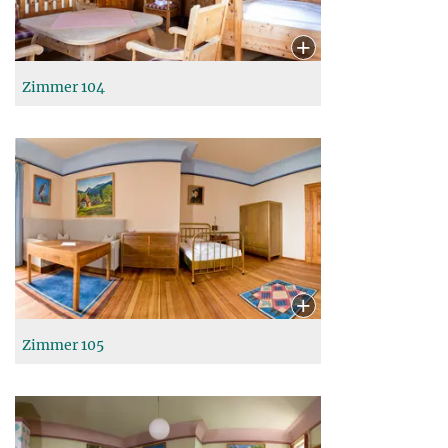
Zimmer 104
Zimmer 105