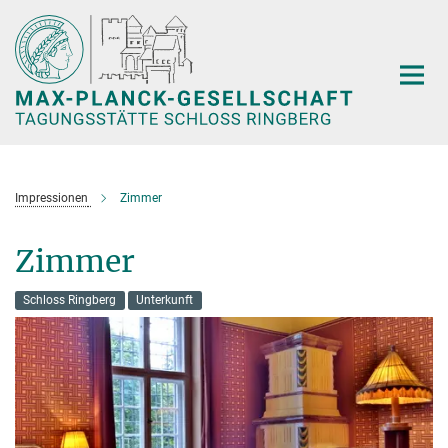
Hauptinhalt
Impressionen
Zimmer
Zimmer
Schloss Ringberg
Unterkunft