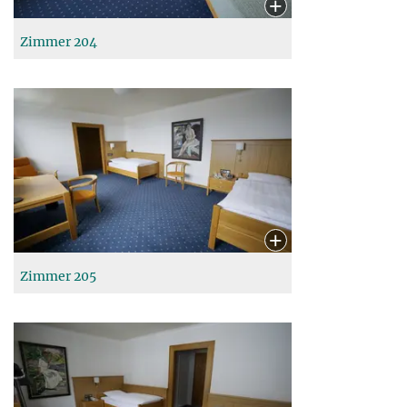
Zimmer 204
Zimmer 205