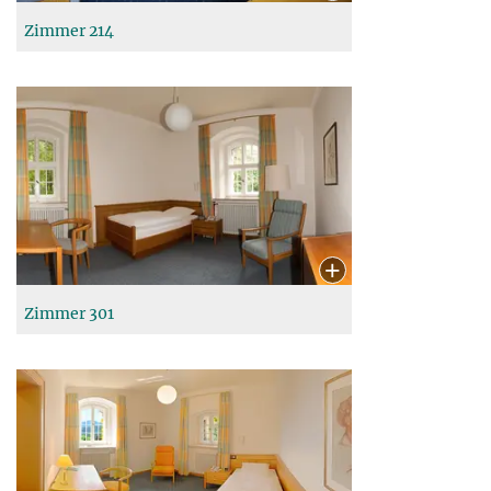
Zimmer 214
Zimmer 301