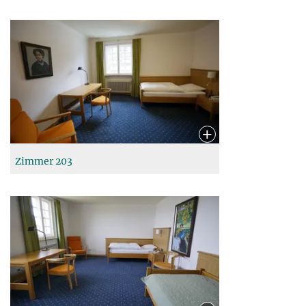
Zimmer 203