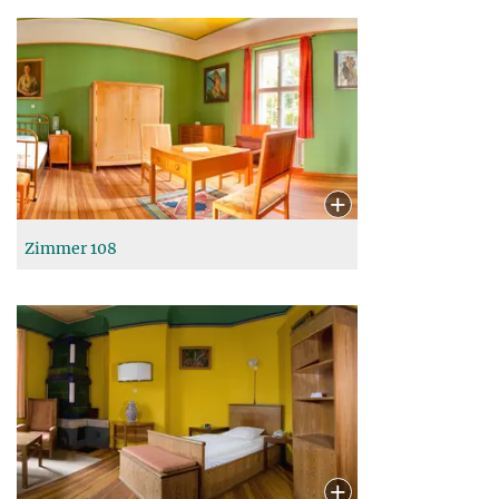
Zimmer 108