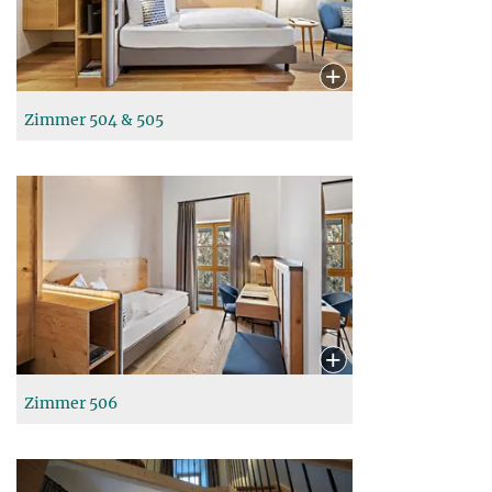
Zimmer 504 & 505
Zimmer 506