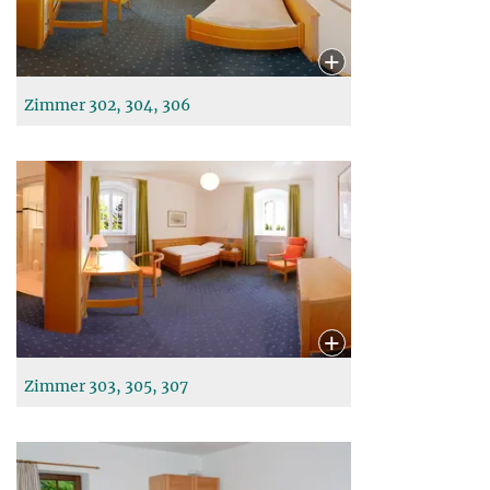
Zimmer 302, 304, 306
Zimmer 303, 305, 307