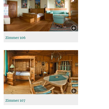
Zimmer 106
Zimmer 107