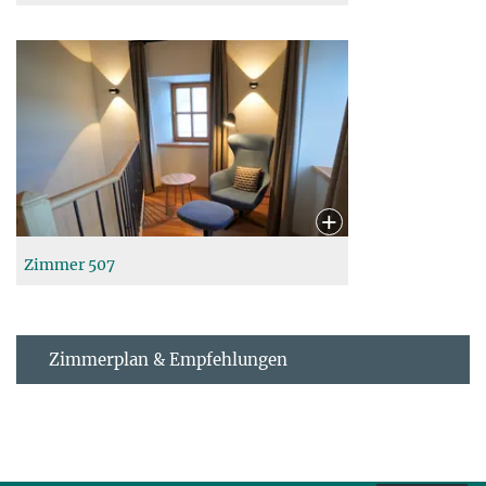
Zimmer 507
Zimmerplan & Empfehlungen