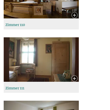
Zimmer 110
Zimmer 111