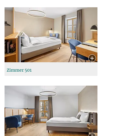
Zimmer 501