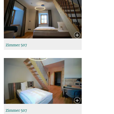
Zimmer 507
Zimmer 507