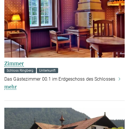
Zimmer
Schloss Ringberg
Unterkunft
Das Gästezimmer 00.1 im Erdgeschoss des Schlosses
mehr