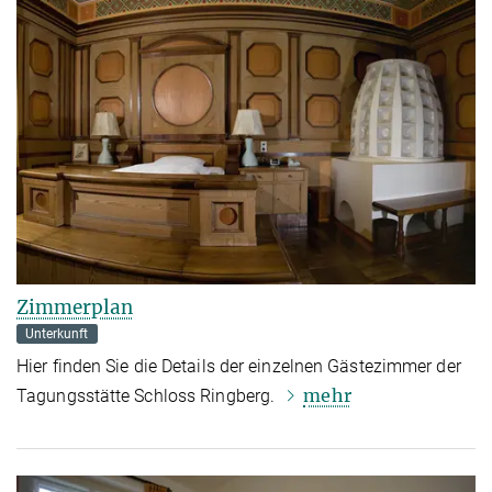
Zimmerplan
Unterkunft
Hier finden Sie die Details der einzelnen Gästezimmer der
mehr
Tagungsstätte Schloss Ringberg.