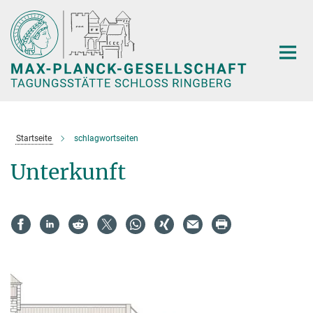
Hauptinhalt
Startseite
schlagwortseiten
Unterkunft