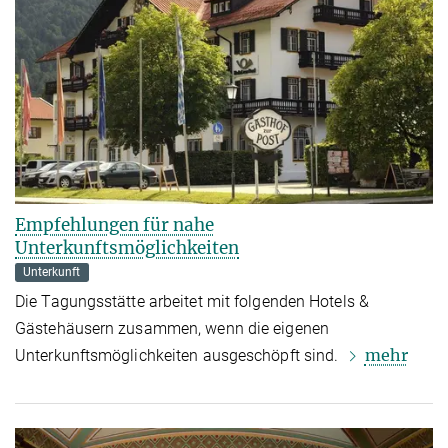
Empfehlungen für nahe
Unterkunftsmöglichkeiten
Unterkunft
Die Tagungsstätte arbeitet mit folgenden Hotels &
Gästehäusern zusammen, wenn die eigenen
mehr
Unterkunftsmöglichkeiten ausgeschöpft sind.