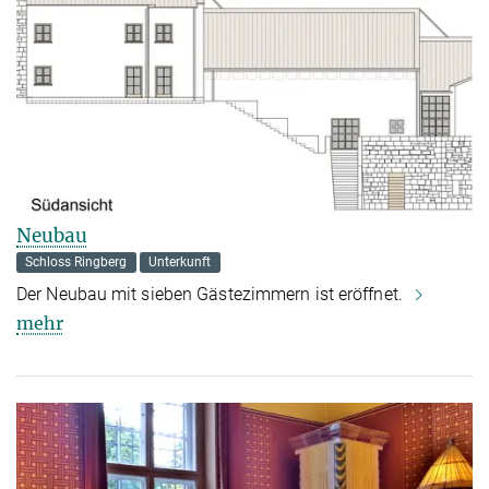
Neubau
Schloss Ringberg
Unterkunft
Der Neubau mit sieben Gästezimmern ist eröffnet.
mehr