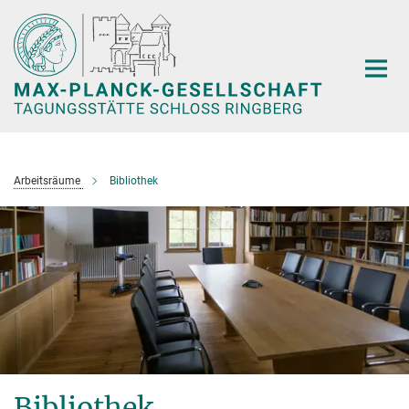
Hauptinhalt
Arbeitsräume
Bibliothek
Bibliothek