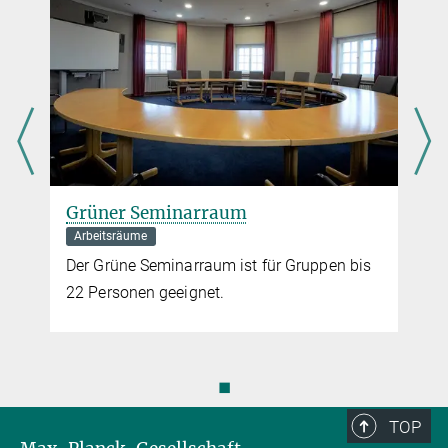
Grüner Seminarraum
Arbeitsräume
u
Der Grüne Seminarraum ist für Gruppen bis
22 Personen geeignet.
◼
TOP