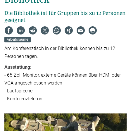
Die Bibliothek ist für Gruppen bis zu 12 Personen
geeignet
Arbeitsräume
Am Konferenztisch in der Bibliothek können bis zu 12
Personen tagen.
Ausstattung:
- 65 Zoll Monitor, externe Geräte können über HDMI oder
VGA angeschlossen werden
- Lautsprecher
- Konferenztelefon