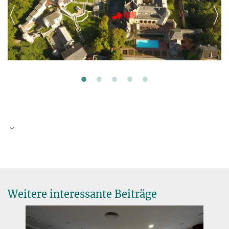
Weitere interessante Beiträge