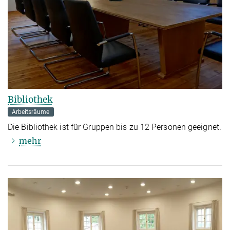
Bibliothek
Arbeitsräume
Die Bibliothek ist für Gruppen bis zu 12 Personen geeignet.
mehr