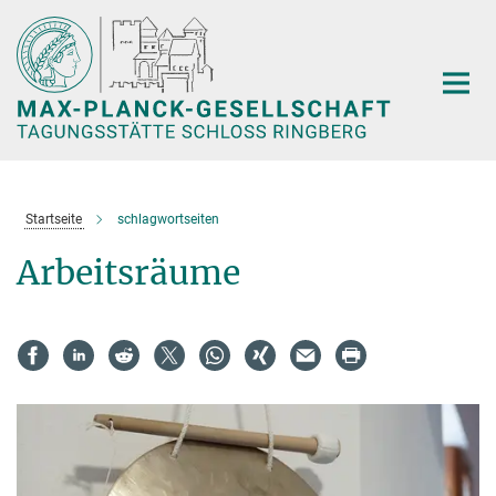
Hauptinhalt
Startseite
schlagwortseiten
Arbeitsräume