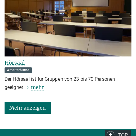
Hörsaal
Arbeitsräume
Der Hörsaal ist für Gruppen von 23 bis 70 Personen
mehr
geeignet
Mehr anzeigen
TOP