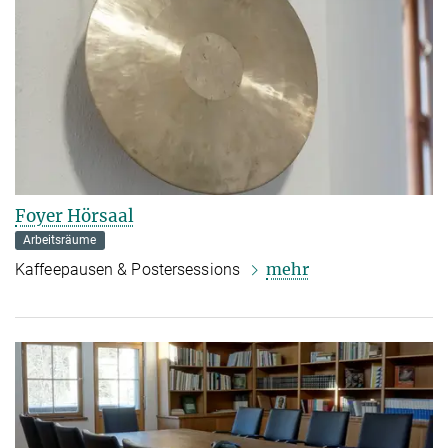
Foyer Hörsaal
Arbeitsräume
mehr
Kaffeepausen & Postersessions