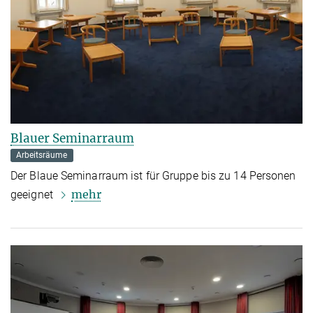
Blauer Seminarraum
Arbeitsräume
Der Blaue Seminarraum ist für Gruppe bis zu 14 Personen
mehr
geeignet