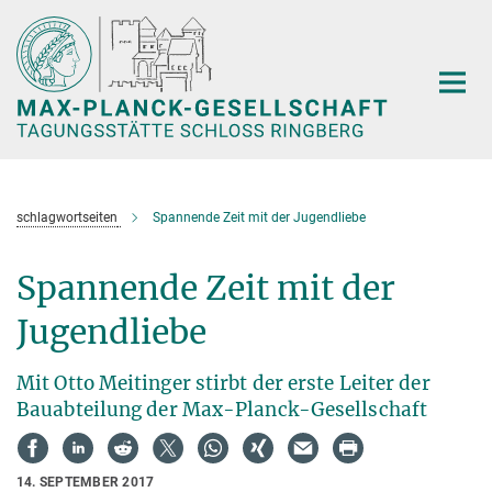
Hauptinhalt
schlagwortseiten
Spannende Zeit mit der Jugendliebe
Spannende Zeit mit der
Jugendliebe
Mit Otto Meitinger stirbt der erste Leiter der
Bauabteilung der Max-Planck-Gesellschaft
14. SEPTEMBER 2017