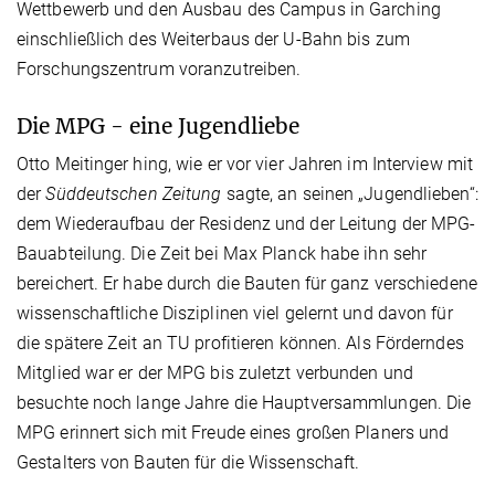
Wettbewerb und den Ausbau des Campus in Garching
einschließlich des Weiterbaus der U-Bahn bis zum
Forschungszentrum voranzutreiben.
Die MPG - eine Jugendliebe
Otto Meitinger hing, wie er vor vier Jahren im Interview mit
der
Süddeutschen Zeitung
sagte, an seinen „Jugendlieben“:
dem Wiederaufbau der Residenz und der Leitung der MPG-
Bauabteilung. Die Zeit bei Max Planck habe ihn sehr
bereichert. Er habe durch die Bauten für ganz verschiedene
wissenschaftliche Disziplinen viel gelernt und davon für
die spätere Zeit an TU profitieren können. Als Förderndes
Mitglied war er der MPG bis zuletzt verbunden und
besuchte noch lange Jahre die Hauptversammlungen. Die
MPG erinnert sich mit Freude eines großen Planers und
Gestalters von Bauten für die Wissenschaft.