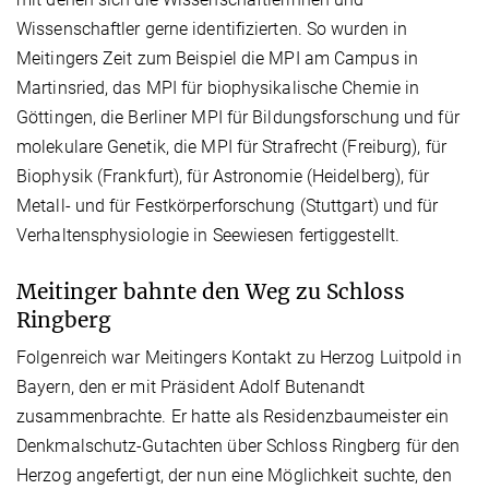
Wissenschaftler gerne identifizierten. So wurden in
Meitingers Zeit zum Beispiel die MPI am Campus in
Martinsried, das MPI für biophysikalische Chemie in
Göttingen, die Berliner MPI für Bildungsforschung und für
molekulare Genetik, die MPI für Strafrecht (Freiburg), für
Biophysik (Frankfurt), für Astronomie (Heidelberg), für
Metall- und für Festkörperforschung (Stuttgart) und für
Verhaltensphysiologie in Seewiesen fertiggestellt.
Meitinger bahnte den Weg zu Schloss
Ringberg
Folgenreich war Meitingers Kontakt zu Herzog Luitpold in
Bayern, den er mit Präsident Adolf Butenandt
zusammenbrachte. Er hatte als Residenzbaumeister ein
Denkmalschutz-Gutachten über Schloss Ringberg für den
Herzog angefertigt, der nun eine Möglichkeit suchte, den