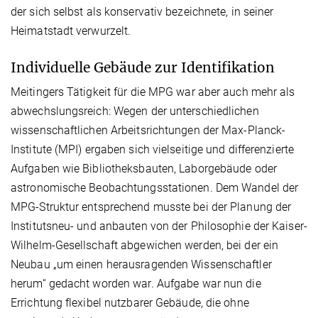
der sich selbst als konservativ bezeichnete, in seiner
Heimatstadt verwurzelt.
Individuelle Gebäude zur Identifikation
Meitingers Tätigkeit für die MPG war aber auch mehr als
abwechslungsreich: Wegen der unterschiedlichen
wissenschaftlichen Arbeitsrichtungen der Max-Planck-
Institute (MPI) ergaben sich vielseitige und differenzierte
Aufgaben wie Bibliotheksbauten, Laborgebäude oder
astronomische Beobachtungsstationen. Dem Wandel der
MPG-Struktur entsprechend musste bei der Planung der
Institutsneu- und anbauten von der Philosophie der Kaiser-
Wilhelm-Gesellschaft abgewichen werden, bei der ein
Neubau „um einen herausragenden Wissenschaftler
herum“ gedacht worden war. Aufgabe war nun die
Errichtung flexibel nutzbarer Gebäude, die ohne