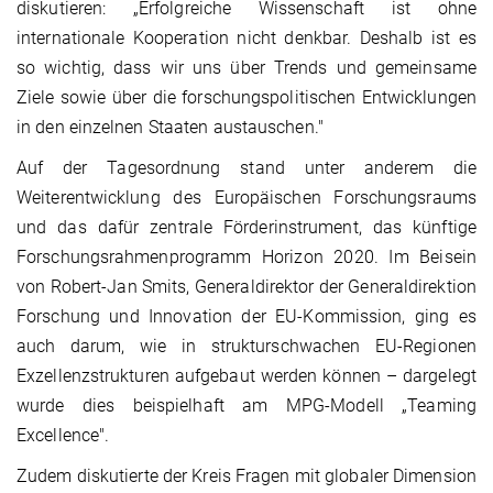
diskutieren: „Erfolgreiche Wissenschaft ist ohne
internationale Kooperation nicht denkbar. Deshalb ist es
so wichtig, dass wir uns über Trends und gemeinsame
Ziele sowie über die forschungspolitischen Entwicklungen
in den einzelnen Staaten austauschen."
Auf der Tagesordnung stand unter anderem die
Weiterentwicklung des Europäischen Forschungsraums
und das dafür zentrale Förderinstrument, das künftige
Forschungsrahmenprogramm Horizon 2020. Im Beisein
von Robert-Jan Smits, Generaldirektor der Generaldirektion
Forschung und Innovation der EU-Kommission, ging es
auch darum, wie in strukturschwachen EU-Regionen
Exzellenzstrukturen aufgebaut werden können – dargelegt
wurde dies beispielhaft am MPG-Modell „Teaming
Excellence".
Zudem diskutierte der Kreis Fragen mit globaler Dimension