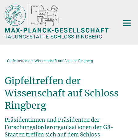
Hauptinhalt
Gipfeltreffen der Wissenschaft auf Schloss Ringberg
Gipfeltreffen der
Wissenschaft auf Schloss
Ringberg
Präsidentinnen und Präsidenten der
Forschungsförderorganisationen der G8-
Staaten treffen sich auf dem Schloss