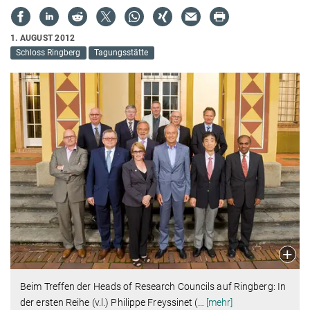
1. AUGUST 2012
Schloss Ringberg
Tagungsstätte
Beim Treffen der Heads of Research Councils auf Ringberg: In
der ersten Reihe (v.l.) Philippe Freyssinet (
…
[mehr]