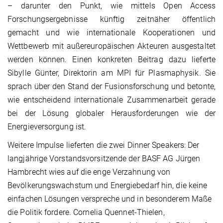
– darunter den Punkt, wie mittels Open Access
Forschungsergebnisse künftig zeitnäher öffentlich
gemacht und wie internationale Kooperationen und
Wettbewerb mit außereuropäischen Akteuren ausgestaltet
werden können. Einen konkreten Beitrag dazu lieferte
Sibylle Günter, Direktorin am MPI für Plasmaphysik. Sie
sprach über den Stand der Fusionsforschung und betonte,
wie entscheidend internationale Zusammenarbeit gerade
bei der Lösung globaler Herausforderungen wie der
Energieversorgung ist.
Weitere Impulse lieferten die zwei Dinner Speakers: Der
langjährige Vorstandsvorsitzende der BASF AG Jürgen
Hambrecht wies auf die enge Verzahnung von
Bevölkerungswachstum und Energiebedarf hin, die keine
einfachen Lösungen verspreche und in besonderem Maße
die Politik fordere. Cornelia Quennet-Thielen,