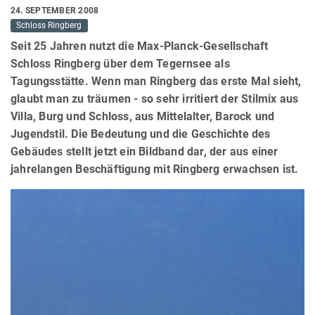
24. SEPTEMBER 2008
Schloss Ringberg
Seit 25 Jahren nutzt die Max-Planck-Gesellschaft
Schloss Ringberg über dem Tegernsee als
Tagungsstätte. Wenn man Ringberg das erste Mal sieht,
glaubt man zu träumen - so sehr irritiert der Stilmix aus
Villa, Burg und Schloss, aus Mittelalter, Barock und
Jugendstil. Die Bedeutung und die Geschichte des
Gebäudes stellt jetzt ein Bildband dar, der aus einer
jahrelangen Beschäftigung mit Ringberg erwachsen ist.