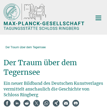
Hauptinhalt
Der Traum über dem Tegernsee
Der Traum über dem
Tegernsee
Ein neuer Bildband des Deutschen Kunstverlages
vermittelt anschaulich die Geschichte von
Schloss Ringberg