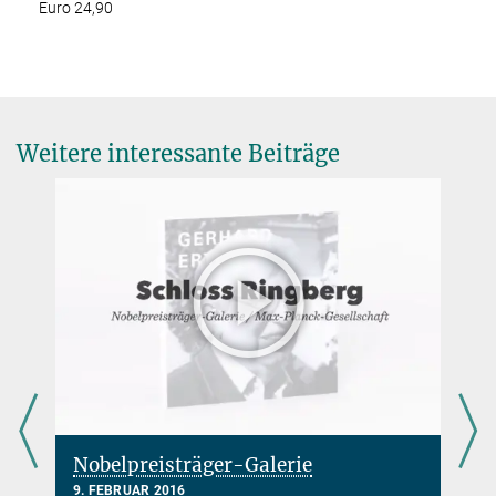
Euro 24,90
Weitere interessante Beiträge
Nobelpreisträger-Galerie
9. FEBRUAR 2016