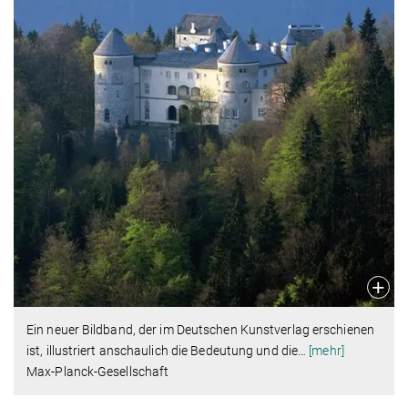
Ein neuer Bildband, der im Deutschen Kunstverlag erschienen
ist, illustriert anschaulich die Bedeutung und die
…
[mehr]
Max-Planck-Gesellschaft