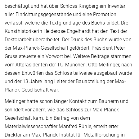
beschäftigt und hat über Schloss Ringberg ein Inventar
aller Einrichtungsgegenstände und eine Promotion
verfasst, welche die Textgrundlage des Buchs bildet. Die
Kunsthistorikerin Heiderose Engelhardt hat den Text der
Doktorarbeit überarbeitet. Der Druck des Buchs wurde von
der Max-Planck-Gesellschaft gefördert, Präsident Peter
Gruss steuerte ein Vorwort bei. Weitere Beiträge stammen
vom Altpräsidenten der TU München, Otto Meitinger, nach
dessen Entwürfen das Schloss teilweise ausgebaut wurde
und der 13 Jahre lang Leiter der Bauabteilung der Max-
Planck-Gesellschaft war.
Meitinger hatte schon länger Kontakt zum Bauherrn und
schildert vor allem, wie das Schloss zur Max-Planck-
Gesellschaft kam. Ein Beitrag von dem
Materialwissenschaftler Manfred Rühle, emeritierter
Direktor am Max-Planck-Institut für Metallforschung in