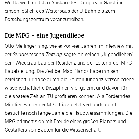
Wettbewerb und den Ausbau des Campus in Garching
einschließlich des Weiterbaus der U-Bahn bis zum
Forschungszentrum voranzutreiben.
Die MPG - eine Jugendliebe
Otto Meitinger hing, wie er vor vier Jahren im Interview mit
der
Süddeutschen Zeitung
sagte, an seinen „Jugendlieben“:
dem Wiederaufbau der Residenz und der Leitung der MPG-
Bauabteilung. Die Zeit bei Max Planck habe ihn sehr
bereichert. Er habe durch die Bauten für ganz verschiedene
wissenschaftliche Disziplinen viel gelernt und davon für
die spätere Zeit an TU profitieren können. Als Förderndes
Mitglied war er der MPG bis zuletzt verbunden und
besuchte noch lange Jahre die Hauptversammlungen. Die
MPG erinnert sich mit Freude eines großen Planers und
Gestalters von Bauten für die Wissenschaft.