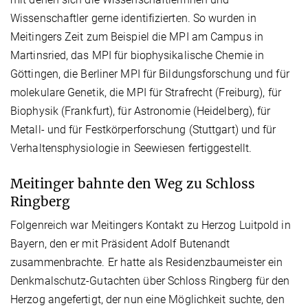
Wissenschaftler gerne identifizierten. So wurden in
Meitingers Zeit zum Beispiel die MPI am Campus in
Martinsried, das MPI für biophysikalische Chemie in
Göttingen, die Berliner MPI für Bildungsforschung und für
molekulare Genetik, die MPI für Strafrecht (Freiburg), für
Biophysik (Frankfurt), für Astronomie (Heidelberg), für
Metall- und für Festkörperforschung (Stuttgart) und für
Verhaltensphysiologie in Seewiesen fertiggestellt.
Meitinger bahnte den Weg zu Schloss
Ringberg
Folgenreich war Meitingers Kontakt zu Herzog Luitpold in
Bayern, den er mit Präsident Adolf Butenandt
zusammenbrachte. Er hatte als Residenzbaumeister ein
Denkmalschutz-Gutachten über Schloss Ringberg für den
Herzog angefertigt, der nun eine Möglichkeit suchte, den