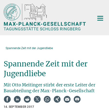
Hauptinhalt
Spannende Zeit mit der Jugendliebe
Spannende Zeit mit der
Jugendliebe
Mit Otto Meitinger stirbt der erste Leiter der
Bauabteilung der Max-Planck-Gesellschaft
14. SEPTEMBER 2017