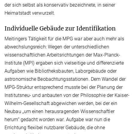
der sich selbst als konservativ bezeichnete, in seiner
Heimatstadt verwurzelt.
Individuelle Gebäude zur Identifikation
Meitingers Tätigkeit für die MPG war aber auch mehr als
abwechslungsreich: Wegen der unterschiedlichen
wissenschaftlichen Arbeitsrichtungen der Max-Planck-
Institute (MPI) ergaben sich vielseitige und differenzierte
Aufgaben wie Bibliotheksbauten, Laborgebäude oder
astronomische Beobachtungsstationen. Dem Wandel der
MPG-Struktur entsprechend musste bei der Planung der
Institutsneu- und anbauten von der Philosophie der Kaiser-
Wilhelm-Gesellschaft abgewichen werden, bei der ein
Neubau „um einen herausragenden Wissenschaftler
herum“ gedacht worden war. Aufgabe war nun die
Errichtung flexibel nutzbarer Gebäude, die ohne