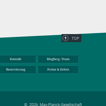
TOP
Kontakt
Ringberg-Team
Reservierung
Preise & Zeiten
©
2026, Max-Planck-Gesellschaft