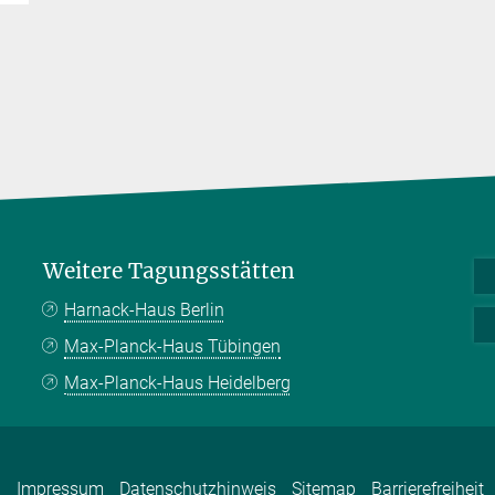
Weitere Tagungsstätten
Harnack-Haus Berlin
Max-Planck-Haus Tübingen
Max-Planck-Haus Heidelberg
Impressum
Datenschutzhinweis
Sitemap
Barrierefreiheit